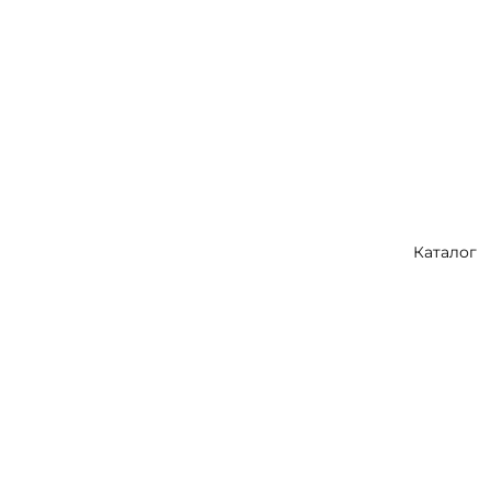
Каталог