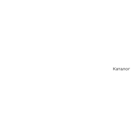
Каталог