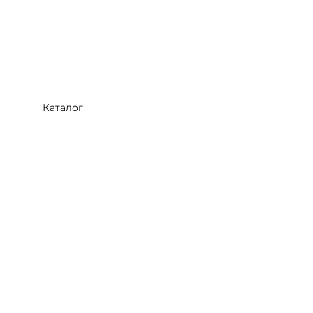
Каталог