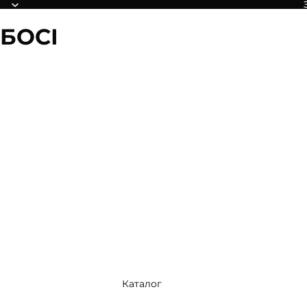
БОСІ
Каталог