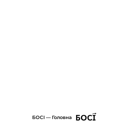
БОСІ — Головна