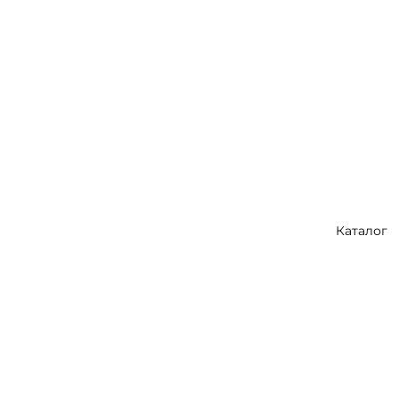
Каталог