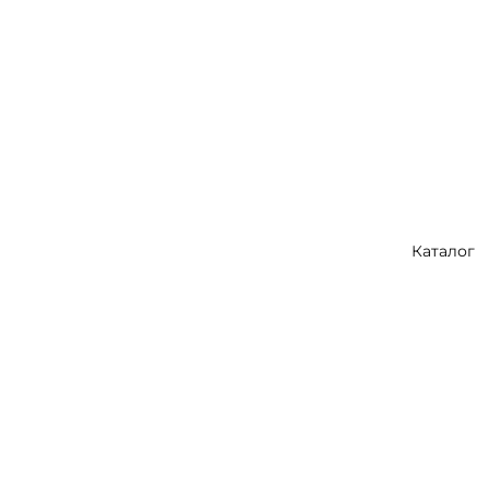
Каталог