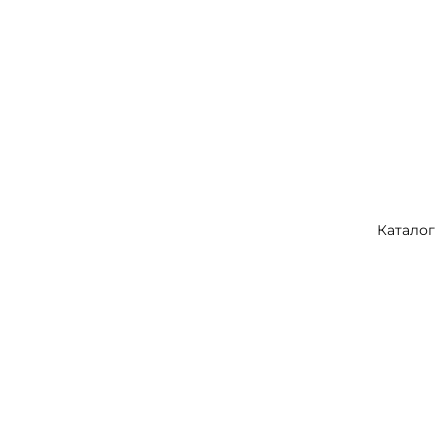
Каталог