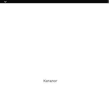
Каталог