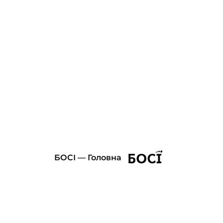
БОСІ — Головна