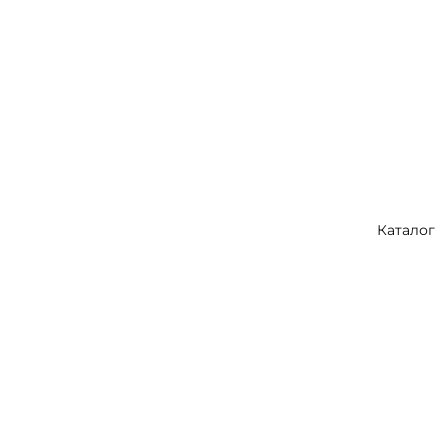
Каталог