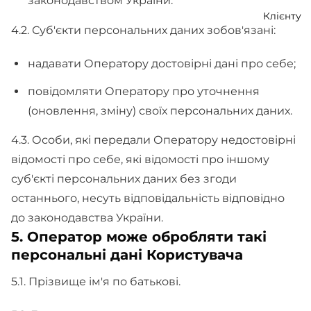
законодавством України.
Клієнту
4.2. Суб'єкти персональних даних зобов'язані:
надавати Оператору достовірні дані про себе;
повідомляти Оператору про уточнення
(оновлення, зміну) своїх персональних даних.
4.3. Особи, які передали Оператору недостовірні
відомості про себе, які відомості про іншому
суб'єкті персональних даних без згоди
останнього, несуть відповідальність відповідно
до законодавства України.
5. Оператор може обробляти такі
персональні дані Користувача
5.1. Прізвище ім'я по батькові.