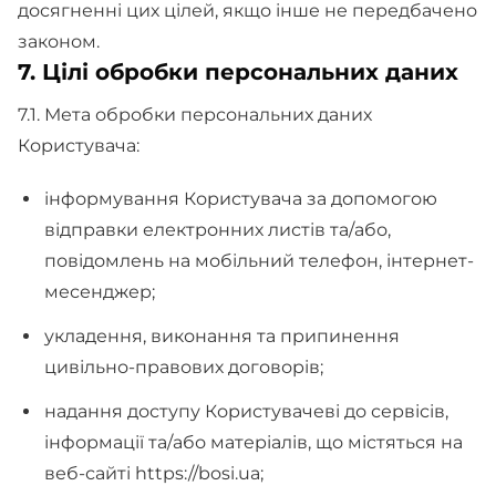
досягненні цих цілей, якщо інше не передбачено
законом.
7. Цілі обробки персональних даних
7.1. Мета обробки персональних даних
Користувача:
інформування Користувача за допомогою
відправки електронних листів та/або,
повідомлень на мобільний телефон, інтернет-
месенджер;
укладення, виконання та припинення
цивільно-правових договорів;
надання доступу Користувачеві до сервісів,
інформації та/або матеріалів, що містяться на
веб-сайті https://bosi.ua;