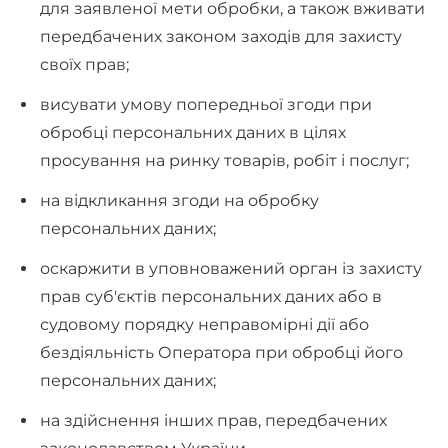
для заявленої мети обробки, а також вживати
передбачених законом заходів для захисту
своїх прав;
висувати умову попередньої згоди при
обробці персональних даних в цілях
просування на ринку товарів, робіт і послуг;
на відкликання згоди на обробку
персональних даних;
оскаржити в уповноважений орган із захисту
прав суб'єктів персональних даних або в
судовому порядку неправомірні дії або
бездіяльність Оператора при обробці його
персональних даних;
на здійснення інших прав, передбачених