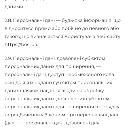
даними.
2.8. Персональні дані — будь-яка інформація, що
відноситься прямо або побічно до певного або
такого, що визначається Користувача веб-сайту
https://bosi.ua.
2.9. Персональні дані, дозволені суб'єктом
персональних даних для поширення, —
персональні дані, доступ необмеженого кола
осіб до яких надано суб'єктом персональних
даних шляхом надання згоди на обробку
персональних даних, дозволених суб'єктом
персональних даних для поширення в порядку,
передбаченому Законом про персональні дані
(далі — персональні дані, дозволені для