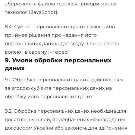
збереження файлів «cookie» і використання
технології JavaScript).
8.4. Суб'єкт персональних даних самостійно
приймає рішення про надання його
персональних даних і дає згоду вільно, своєю
волею і в своєму інтересі.
9. Умови обробки персональних
даних
9.1. Обробка персональних даних здійснюється
за згодою суб'єкта персональних даних на
обробку його персональних даних.
9.2. Обробка персональних даних необхідна для
досягнення цілей, передбачених міжнародним
договором України або законом, для здійснення