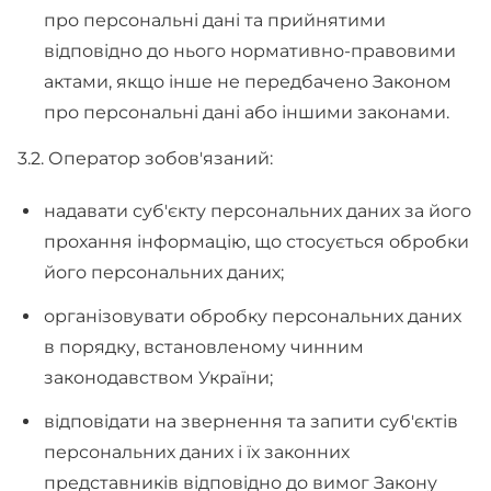
про персональні дані та прийнятими
відповідно до нього нормативно-правовими
актами, якщо інше не передбачено Законом
про персональні дані або іншими законами.
3.2. Оператор зобов'язаний:
надавати суб'єкту персональних даних за його
прохання інформацію, що стосується обробки
його персональних даних;
організовувати обробку персональних даних
в порядку, встановленому чинним
законодавством України;
відповідати на звернення та запити суб'єктів
персональних даних і їх законних
представників відповідно до вимог Закону