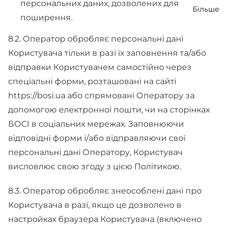
персональних даних, дозволених для
Більше
поширення.
8.2. Оператор обробляє персональні дані
Користувача тільки в разі їх заповнення та/або
відправки Користувачем самостійно через
спеціальні форми, розташовані на сайті
https://bosi.ua або спрямовані Оператору за
допомогою електронної пошти, чи на сторінках
БОСІ в соціальних мережах. Заповнюючи
відповідні форми і/або відправляючи свої
персональні дані Оператору, Користувач
висловлює свою згоду з цією Політикою.
8.3. Оператор обробляє знеособлені дані про
Користувача в разі, якщо це дозволено в
настройках браузера Користувача (включено