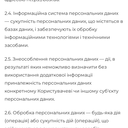
2.4. Інформаційна система персональних даних
— сукупність персональних даних, що містяться в
базах даних, і забезпечують їх обробку
інформаційними технологіями і технічними
засобами.
2.5. Знеособлення персональних даних — дії, в
результаті яких неможливо визначити без
використання додаткової інформації
приналежність персональних даних
конкретному Користувачеві чи іншому суб'єкту
персональних даних.
2.6. Обробка персональних даних — будь-яка дія
(операція) або сукупність дій (операцій), що