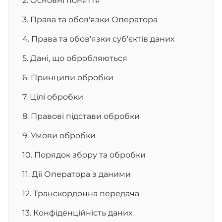
2. Основні поняття
3. Права та обов'язки Оператора
4. Права та обов'язки суб'єктів даних
5. Дані, що обробляються
6. Принципи обробки
7. Цілі обробки
8. Правові підстави обробки
9. Умови обробки
10. Порядок збору та обробки
11. Дії Оператора з даними
12. Транскордонна передача
13. Конфіденційність даних