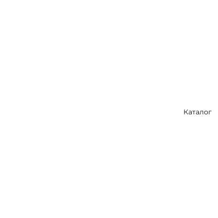
Каталог