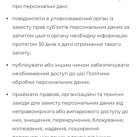
про персональні дані;
повідомляти в уповноважений орган із
захисту прав суб'єктів персональних даних за
запитом цього органу необхідну інформацію
протягом 30 днів з дати отримання такого
запиту;
публікувати або іншим чином забезпечувати
необмежений доступ до цієї Політики
обробки персональних даних;
приймати правові, організаційні та технічні
заходи для захисту персональних даних від
неправомірного або випадкового доступу до
них, знищення, перекручення, блокування,
копіювання, надання, поширення