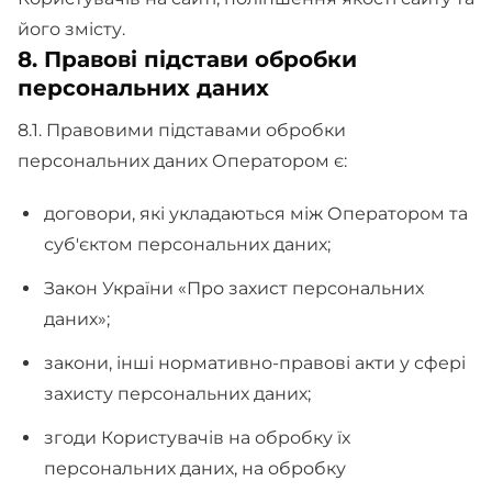
його змісту.
8. Правові підстави обробки
персональних даних
8.1. Правовими підставами обробки
персональних даних Оператором є:
договори, які укладаються між Оператором та
суб'єктом персональних даних;
Закон України «Про захист персональних
даних»;
закони, інші нормативно-правові акти у сфері
захисту персональних даних;
згоди Користувачів на обробку їх
персональних даних, на обробку