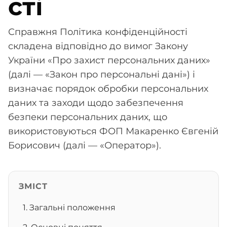
сті
Справжня Політика конфіденційності
складена відповідно до вимог Закону
України «Про захист персональних даних»
(далі — «Закон про персональні дані») і
визначає порядок обробки персональних
даних та заходи щодо забезпечення
безпеки персональних даних, що
використовуються ФОП Макаренко Євгеній
Борисович (далі — «Оператор»).
ЗМІСТ
1. Загальні положення