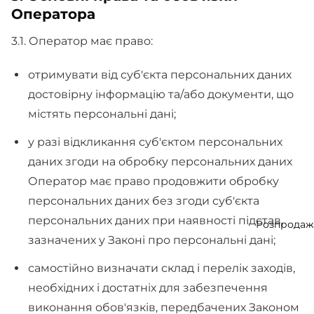
Оператора
3.1. Оператор має право:
отримувати від суб'єкта персональних даних
достовірну інформацію та/або документи, що
містять персональні дані;
у разі відкликання суб'єктом персональних
даних згоди на обробку персональних даних
Оператор має право продовжити обробку
персональних даних без згоди суб'єкта
персональних даних при наявності підстав,
Розпродаж
зазначених у Законі про персональні дані;
самостійно визначати склад і перелік заходів,
необхідних і достатніх для забезпечення
виконання обов'язків, передбачених Законом