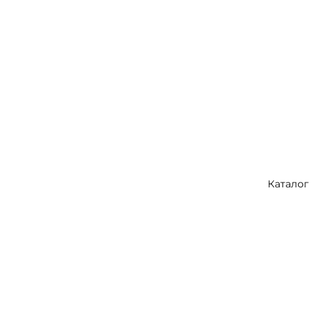
Каталог