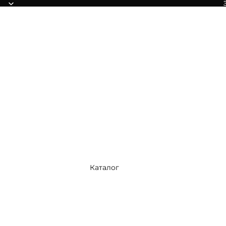
Каталог