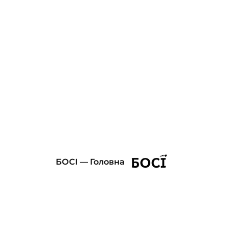
БОСІ — Головна