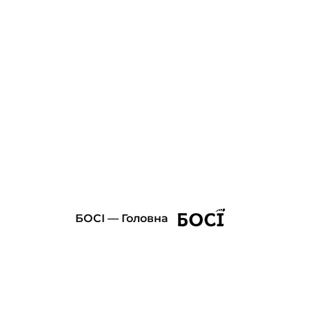
БОСІ — Головна