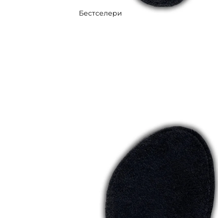
Бестселери