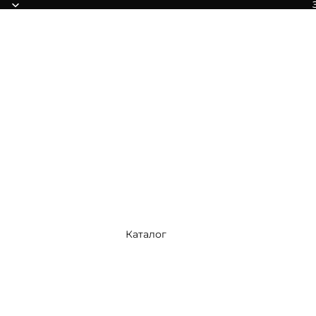
Каталог