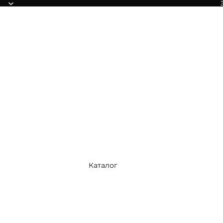
Каталог