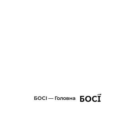
БОСІ — Головна