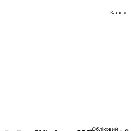
Каталог
Обліковий