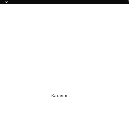
Каталог