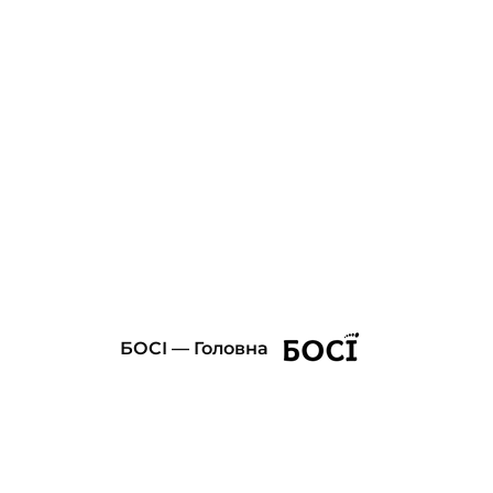
БОСІ — Головна