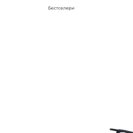
Бестселери