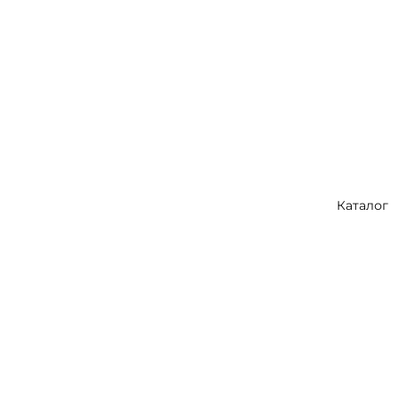
Каталог